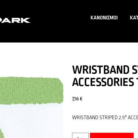
ΚΑΝΟΝΙΣΜΟΙ
ΚΑ
WRISTBAND ST
ACCESSORIES 
7,16
€
WRISTBAND STRIPED 2.5″ ACC