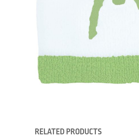
RELATED PRODUCTS