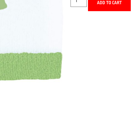
ADD TO CART