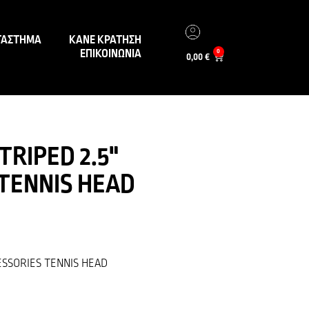
ΤΑΣΤΗΜΑ
ΚΑΝΕ ΚΡΑΤΗΣΗ
ΕΠΙΚΟΙΝΩΝΙΑ
0
0,00
€
RIPED 2.5"
TENNIS HEAD
ESSORIES TENNIS HEAD