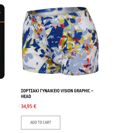
ΣΟΡΤΣΑΚΙ ΓΥΝΑΙΚΕΙΟ VISION GRAPHIC –
HEAD
34,95
€
ADD TO CART