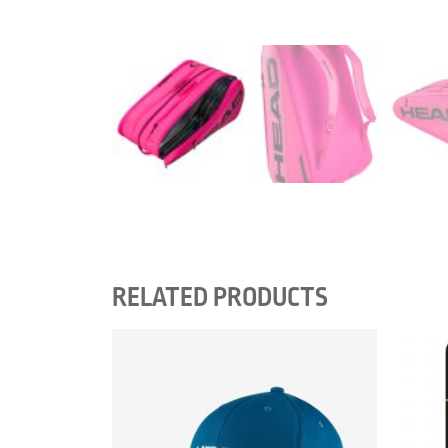
RELATED PRODUCTS