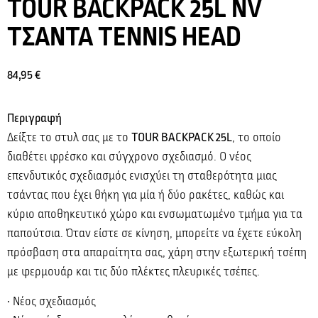
TOUR BACKPACK 25L NV
ΤΣΑΝΤΑ TENNIS HEAD
84,95
€
Περιγραφή
Δείξτε το στυλ σας με το
TOUR BACKPACK 25L
, το οποίο
διαθέτει φρέσκο και σύγχρονο σχεδιασμό. Ο νέος
επενδυτικός σχεδιασμός ενισχύει τη σταθερότητα μιας
τσάντας που έχει θήκη για μία ή δύο ρακέτες, καθώς και
κύριο αποθηκευτικό χώρο και ενσωματωμένο τμήμα για τα
παπούτσια. Όταν είστε σε κίνηση, μπορείτε να έχετε εύκολη
πρόσβαση στα απαραίτητα σας, χάρη στην εξωτερική τσέπη
με φερμουάρ και τις δύο πλέκτες πλευρικές τσέπες.
• Νέος σχεδιασμός