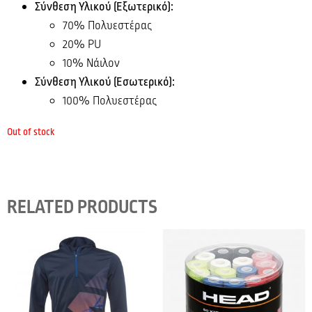
Σύνθεση Υλικού (Εξωτερικό):
70% Πολυεστέρας
20% PU
10% Νάιλον
Σύνθεση Υλικού (Εσωτερικό):
100% Πολυεστέρας
Out of stock
RELATED PRODUCTS