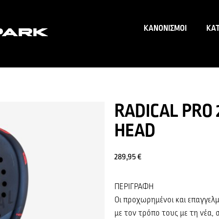
ΚΑΝΟΝΙΣΜΟΙ
ΚΑ
RADICAL PRO 
HEAD
289,95
€
ΠΕΡΙΓΡΑΦΗ
Οι προχωρημένοι και επαγγελμ
με τον τρόπο τους με τη νέα,