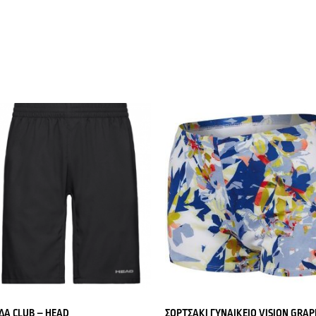
ΔΑ CLUB – HEAD
ΣΟΡΤΣΑΚΙ ΓΥΝΑΙΚΕΙΟ VISION GRAP