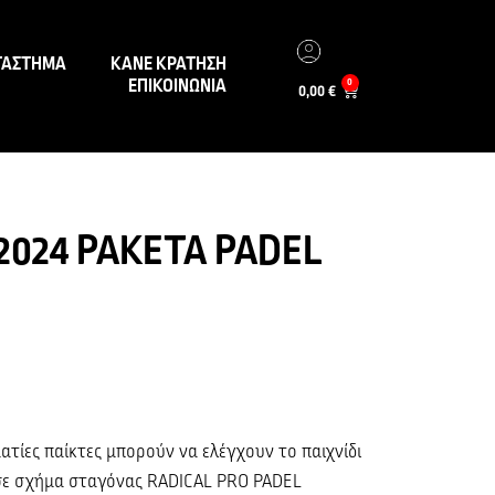
ΤΑΣΤΗΜΑ
ΚΑΝΕ ΚΡΑΤΗΣΗ
ΕΠΙΚΟΙΝΩΝΙΑ
0
0,00
€
2024 ΡΑΚΕΤΑ PADEL
ατίες παίκτες μπορούν να ελέγχουν το παιχνίδι
 σε σχήμα σταγόνας RADICAL PRO PADEL