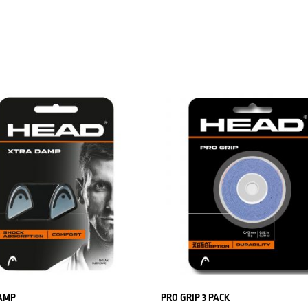
AMP
PRO GRIP 3 PACK