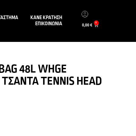
ΤΑΣΤΗΜΑ
ΚΑΝΕ ΚΡΑΤΗΣΗ
ΕΠΙΚΟΙΝΩΝΙΑ
0
0,00
€
 BAG 48L WHGE
 ΤΣΑΝΤΑ TENNIS HEAD