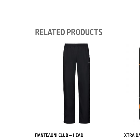
RELATED PRODUCTS
ΠΑΝΤΕΛΟΝΙ CLUB – HEAD
XTRA D