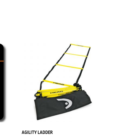
AGILITY LADDER