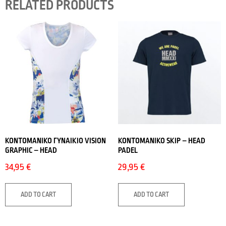
RELATED PRODUCTS
ΚΟΝΤΟΜΑΝΙΚΟ ΓΥΝΑΙΚΙΟ VISION
ΚΟΝΤΟΜΑΝΙΚΟ SKIP – HEAD
GRAPHIC – HEAD
PADEL
34,95
€
29,95
€
ADD TO CART
ADD TO CART