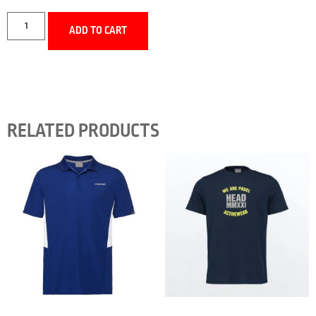
ADD TO CART
RELATED PRODUCTS