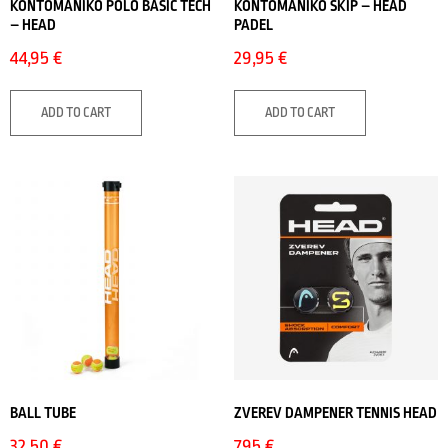
ΚΟΝΤΟΜΑΝΙΚΟ POLO BASIC TECH
ΚΟΝΤΟΜΑΝΙΚΟ SKIP – HEAD
– HEAD
PADEL
44,95
€
29,95
€
ADD TO CART
ADD TO CART
BALL TUBE
ZVEREV DAMPENER TENNIS HEAD
32,50
€
7,95
€