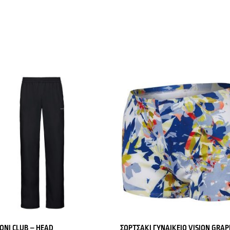
ΟΝΙ CLUB – HEAD
ΣΟΡΤΣΑΚΙ ΓΥΝΑΙΚΕΙΟ VISION GRAP