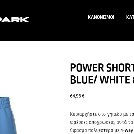
ΚΑΝΟΝΙΣΜΟΙ
ΚΑ
POWER SHORT
BLUE/ WHITE 
64,95
€
Κυριαρχήστε στο γήπεδο με τ
φρέσκες αποχρώσεις, αυτά τα
ύφασμα πολυεστέρα με
4-way 