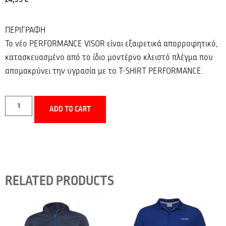
ΠΕΡΙΓΡΑΦΗ
Το νέο PERFORMANCE VISOR είναι εξαιρετικά απορροφητικό,
κατασκευασμένο από το ίδιο μοντέρνο κλειστό πλέγμα που
απομακρύνει την υγρασία με το T-SHIRT PERFORMANCE.
ADD TO CART
RELATED PRODUCTS