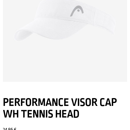
PERFORMANCE VISOR CAP
WH TENNIS HEAD
24,95
€