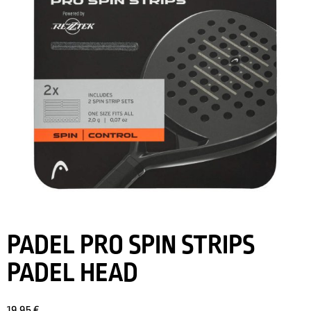
PADEL PRO SPIN STRIPS
PADEL HEAD
19,95
€