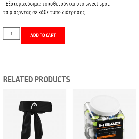
• Εξατομικεύσιμα: τοποθετούνται στο sweet spot,
ταιριάζοντας σε κάθε τύπο διάτρησης
ADD TO CART
RELATED PRODUCTS