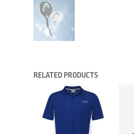
RELATED PRODUCTS