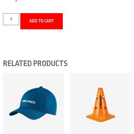
ADD TO CART
RELATED PRODUCTS