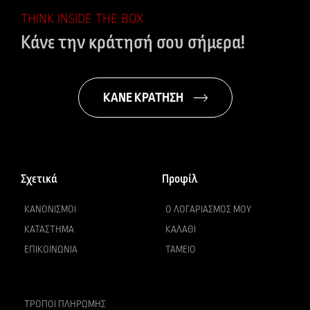
THINK INSIDE THE BOX
Κάνε την κράτησή σου σήμερα!
ΚΑΝΕ ΚΡΑΤΗΣΗ
Σχετικά
Προφίλ
ΚΑΝΟΝΙΣΜΟΊ
Ο ΛΟΓΑΡΙΑΣΜΌΣ ΜΟΥ
ΚΑΤΆΣΤΗΜΑ
ΚΑΛΆΘΙ
ΕΠΙΚΟΙΝΩΝΊΑ
ΤΑΜΕΊΟ
ΤΡΌΠΟΙ ΠΛΗΡΩΜΉΣ