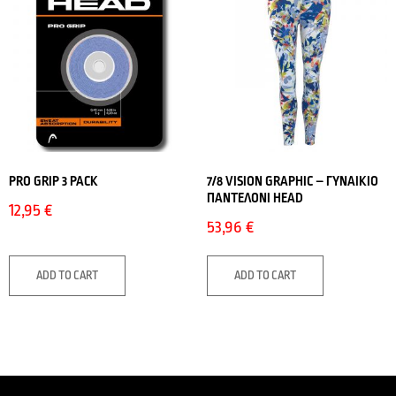
PRO GRIP 3 PACK
7/8 VISION GRAPHIC – ΓΥΝΑΙΚΙΟ
ΠΑΝΤΕΛΟΝΙ HEAD
12,95
€
53,96
€
ADD TO CART
ADD TO CART