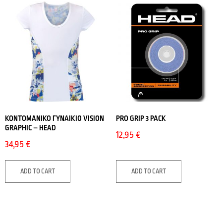
ΚΟΝΤΟΜΑΝΙΚΟ ΓΥΝΑΙΚΙΟ VISION
PRO GRIP 3 PACK
GRAPHIC – HEAD
12,95
€
34,95
€
ADD TO CART
ADD TO CART