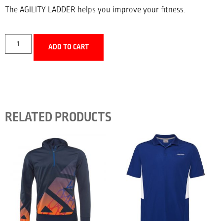
The AGILITY LADDER helps you improve your fitness.
ADD TO CART
RELATED PRODUCTS