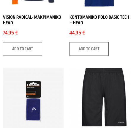
VISION RADICAL- ΜΑΚΡΙΜΑΝΙΚΟ
ΚΟΝΤΟΜΑΝΙΚΟ POLO BASIC TECH
HEAD
– HEAD
74,95
€
44,95
€
ADD TO CART
ADD TO CART