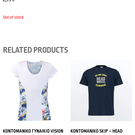
Out of stock
RELATED PRODUCTS
ΚΟΝΤΟΜΑΝΙΚΟ ΓΥΝΑΙΚΙΟ VISION
ΚΟΝΤΟΜΑΝΙΚΟ SKIP – HEAD